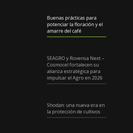
Buenas prácticas para
potenciar la floración y el
amarre del café
SEAGRO y Rovensa Next –
Cosmocel fortalecen su
alianza estratégica para
impulsar el Agro en 2026
Shodan: una nueva era en
la protección de cultivos