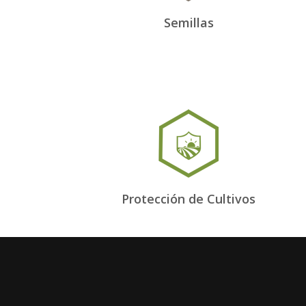
Semillas
Protección de Cultivos