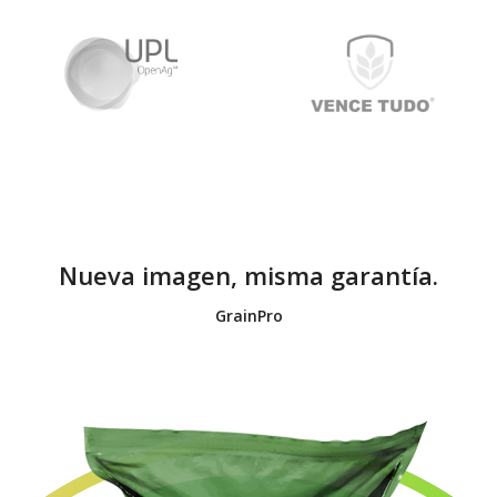
Nueva imagen, misma
garantía.
GrainPro