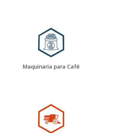
Maquinaria para Café