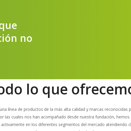
que
ción
no
odo lo que ofrecem
una línea de productos de la más alta calidad y marcas reconocidas p
tor las cuales nos han acompañado desde nuestra fundación, hemos
ar activamente en los diferentes segmentos del mercado atendiendo cl