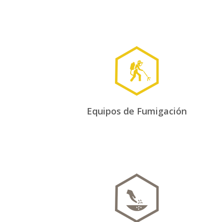
Equipos de Fumigación