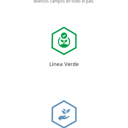
diversos campos en todo el país.
Línea Verde