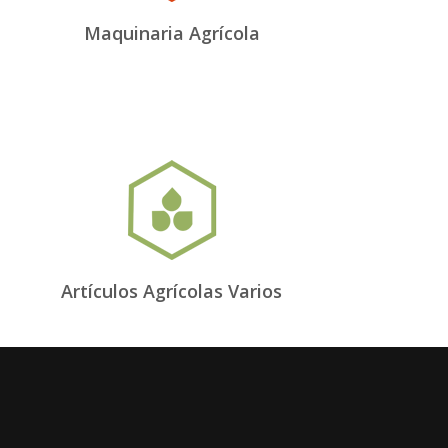
Maquinaria Agrícola
Artículos Agrícolas Varios