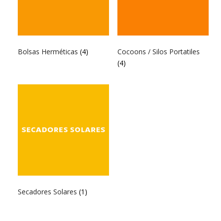
Bolsas Herméticas
(4)
Cocoons / Silos Portatiles
(4)
Secadores Solares
(1)