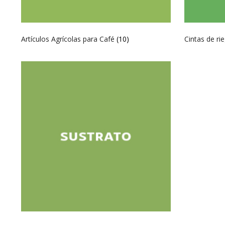
Artículos Agrícolas para Café
(10)
Cintas de ri