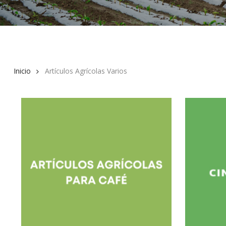
Inicio
Artículos Agrícolas Varios