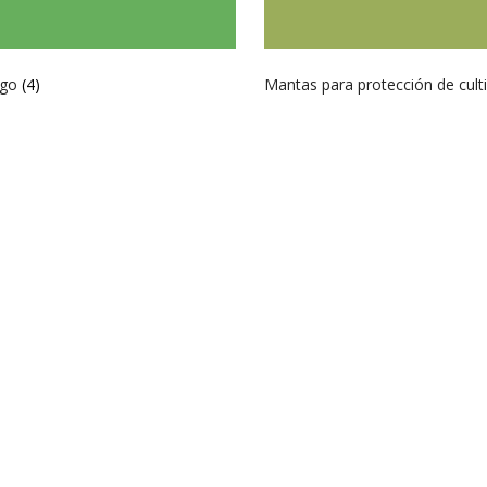
ego
(4)
Mantas para protección de cult