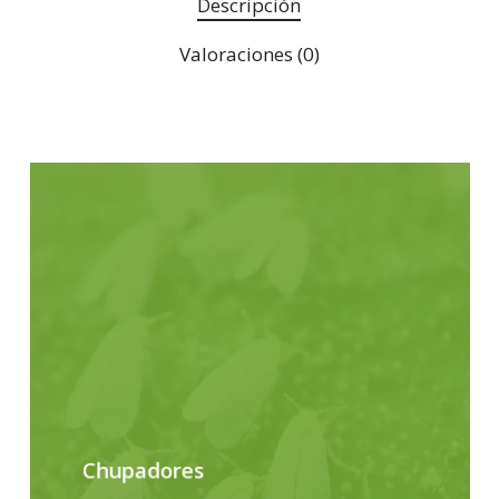
Descripción
Valoraciones (0)
Chupadores