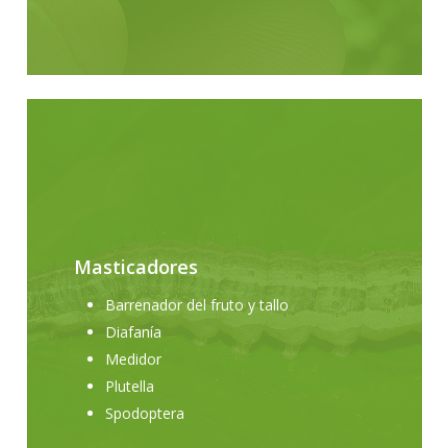
Masticadores
Barrenador del fruto y tallo
Diafanía
Medidor
Plutella
Spodoptera