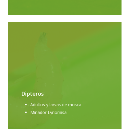
Dipteros
Adultos y larvas de mosca
Minador Lyriomisa