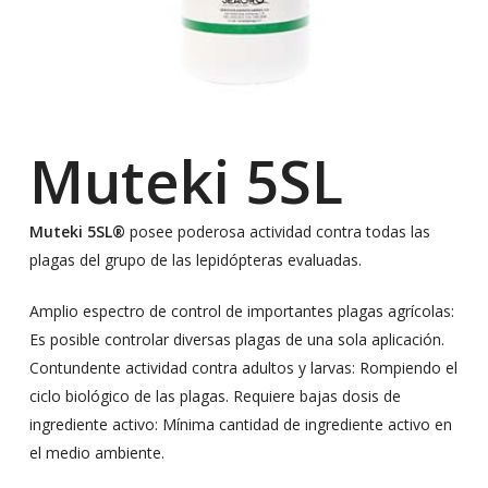
Muteki 5SL
Muteki 5SL®
posee poderosa actividad contra todas las
plagas del grupo de las lepidópteras evaluadas.
Amplio espectro de control de importantes plagas agrícolas:
Es posible controlar diversas plagas de una sola aplicación.
Contundente actividad contra adultos y larvas: Rompiendo el
ciclo biológico de las plagas. Requiere bajas dosis de
ingrediente activo: Mínima cantidad de ingrediente activo en
el medio ambiente.