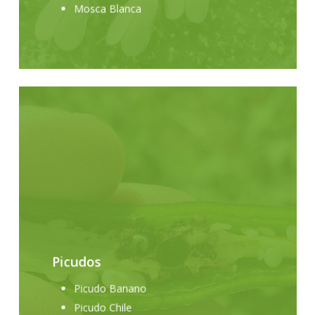
Mosca Blanca
Picudos
Picudo Banano
Picudo Chile