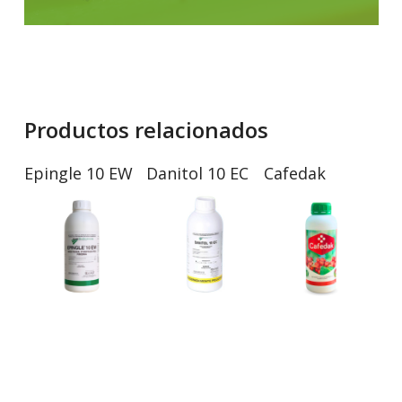
Productos relacionados
Epingle 10 EW
Danitol 10 EC
Cafedak